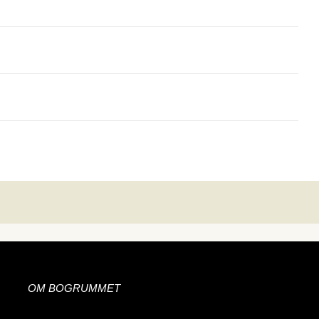
OM BOGRUMMET