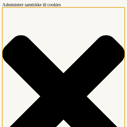
Administrer samtykke til cookies