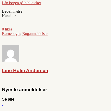
Lån bogen på biblioteket
Bedømmelse
Karakter
0 likes
Børnebøger
,
Boganmeldelser
Line Holm Andersen
Nyeste anmeldelser
Se alle