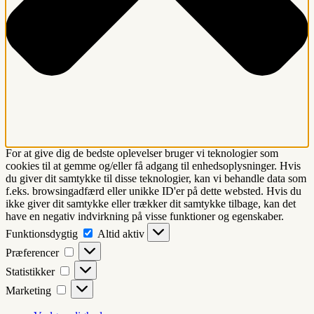
For at give dig de bedste oplevelser bruger vi teknologier som
cookies til at gemme og/eller få adgang til enhedsoplysninger. Hvis
du giver dit samtykke til disse teknologier, kan vi behandle data som
f.eks. browsingadfærd eller unikke ID'er på dette websted. Hvis du
ikke giver dit samtykke eller trækker dit samtykke tilbage, kan det
have en negativ indvirkning på visse funktioner og egenskaber.
Funktionsdygtig
Funktionsdygtig
Altid aktiv
Præferencer
Præferencer
Statistikker
Statistikker
Marketing
Marketing