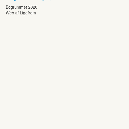
Bogrummet 2020
Web af Ligefrem