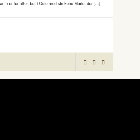
artin er forfatter, bor i Oslo med sin kone Marie, der […]