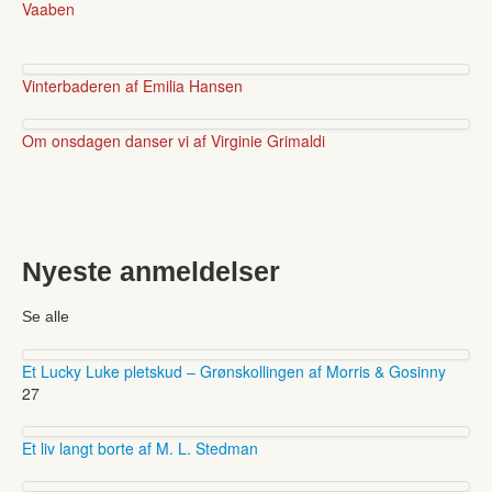
Vaaben
Vinterbaderen af Emilia Hansen
Om onsdagen danser vi af Virginie Grimaldi
Nyeste anmeldelser
Se alle
Et Lucky Luke pletskud – Grønskollingen af Morris & Gosinny
27
Et liv langt borte af M. L. Stedman