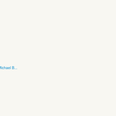
ichael B...