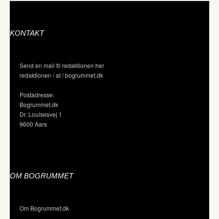
KONTAKT
Send en mail til redaktionen her
redaktionen / at / bogrummet.dk
Postadresse:
Bogrummet.dk
Dr. Louisesvej 1
9600 Aars
OM BOGRUMMET
Om Bogrummet.dk