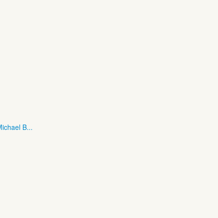
ichael B...