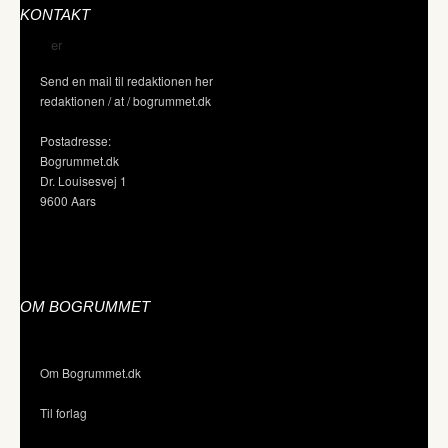
KONTAKT
Send en mail til redaktionen her
redaktionen / at / bogrummet.dk
Postadresse:
Bogrummet.dk
Dr. Louisesvej 1
9600 Aars
OM BOGRUMMET
Om Bogrummet.dk
Til forlag