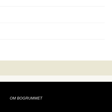
OM BOGRUMMET