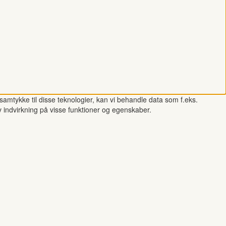
samtykke til disse teknologier, kan vi behandle data som f.eks.
v indvirkning på visse funktioner og egenskaber.