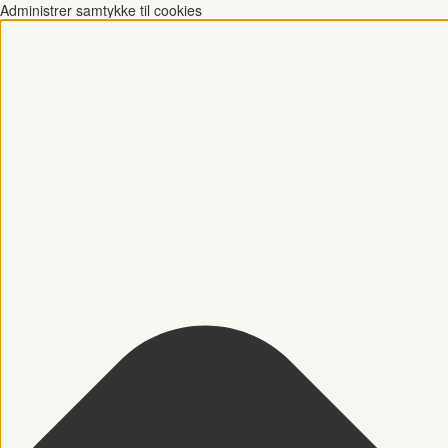
Administrer samtykke til cookies