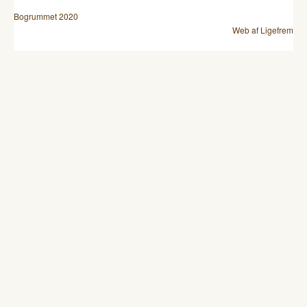
Bogrummet 2020
Web af Ligefrem