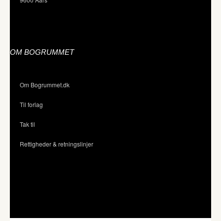
OM BOGRUMMET
Om Bogrummet.dk
Til forlag
Tak til
Rettigheder & retningslinjer