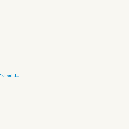
ichael B...