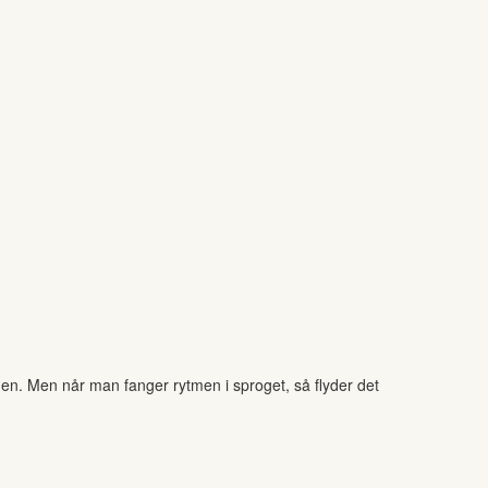
den. Men når man fanger rytmen i sproget, så flyder det