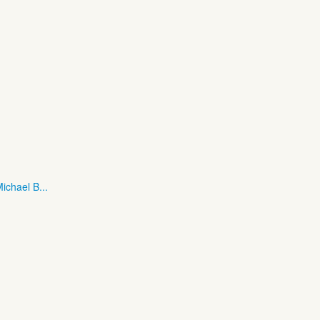
ichael B...