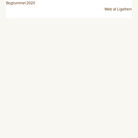
Bogrummet 2020
Web af Ligefrem