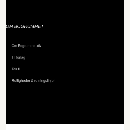
OM BOGRUMMET
Om Bogrummet.dk
Til forlag
Tak til
Rettigheder & retningslinjer