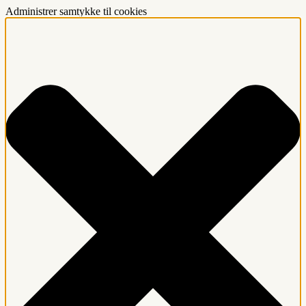
Administrer samtykke til cookies