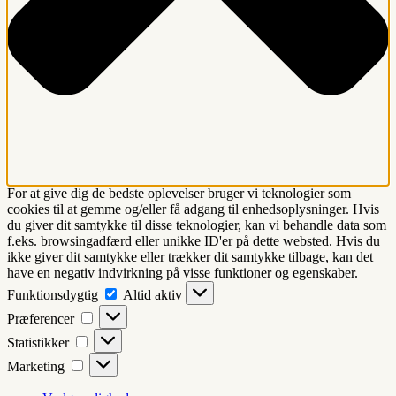
For at give dig de bedste oplevelser bruger vi teknologier som
cookies til at gemme og/eller få adgang til enhedsoplysninger. Hvis
du giver dit samtykke til disse teknologier, kan vi behandle data som
f.eks. browsingadfærd eller unikke ID'er på dette websted. Hvis du
ikke giver dit samtykke eller trækker dit samtykke tilbage, kan det
have en negativ indvirkning på visse funktioner og egenskaber.
Funktionsdygtig
Funktionsdygtig
Altid aktiv
Præferencer
Præferencer
Statistikker
Statistikker
Marketing
Marketing