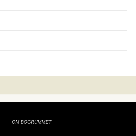
OM BOGRUMMET