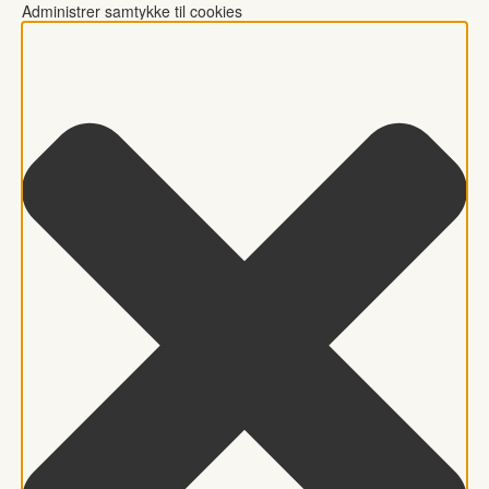
Administrer samtykke til cookies