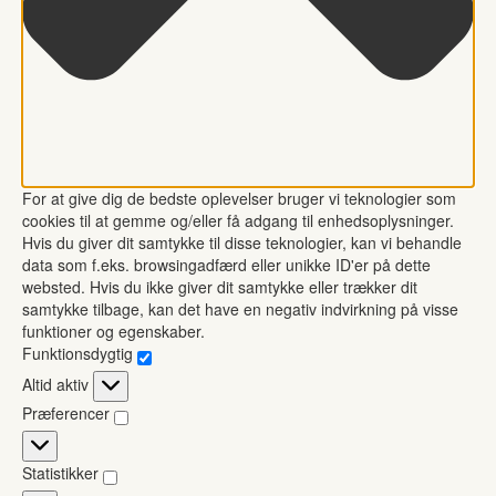
For at give dig de bedste oplevelser bruger vi teknologier som
cookies til at gemme og/eller få adgang til enhedsoplysninger.
Hvis du giver dit samtykke til disse teknologier, kan vi behandle
data som f.eks. browsingadfærd eller unikke ID'er på dette
websted. Hvis du ikke giver dit samtykke eller trækker dit
samtykke tilbage, kan det have en negativ indvirkning på visse
funktioner og egenskaber.
Funktionsdygtig
Funktionsdygtig
Altid aktiv
Præferencer
Præferencer
Statistikker