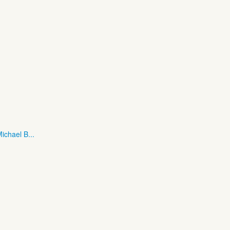
ichael B...