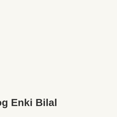
og Enki Bilal