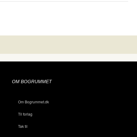
OM BOGRUMMET
Om Bogrummet.dk
Til forlag
Tak til