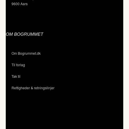
9600 Aars
OM BOGRUMMET
Om Bogrummet.dk
Til forlag
Tak til
Rettigheder & retningslinjer