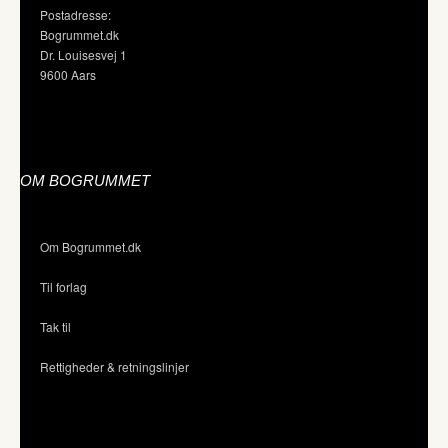
Postadresse:
Bogrummet.dk
Dr. Louisesvej 1
9600 Aars
OM BOGRUMMET
Om Bogrummet.dk
Til forlag
Tak til
Rettigheder & retningslinjer