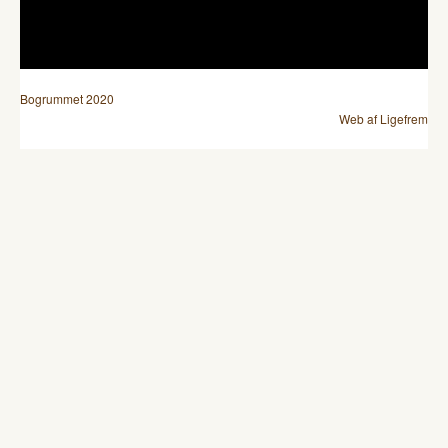
Bogrummet 2020
Web af Ligefrem