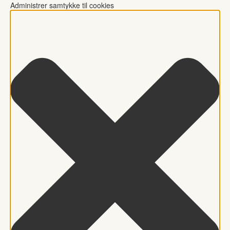
Administrer samtykke til cookies