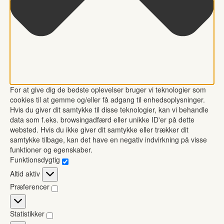
For at give dig de bedste oplevelser bruger vi teknologier som
cookies til at gemme og/eller få adgang til enhedsoplysninger.
Hvis du giver dit samtykke til disse teknologier, kan vi behandle
data som f.eks. browsingadfærd eller unikke ID'er på dette
websted. Hvis du ikke giver dit samtykke eller trækker dit
samtykke tilbage, kan det have en negativ indvirkning på visse
funktioner og egenskaber.
Funktionsdygtig
Funktionsdygtig
Altid aktiv
Præferencer
Præferencer
Statistikker