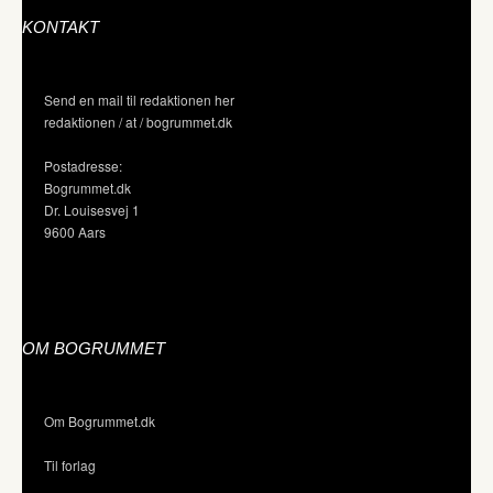
KONTAKT
Send en mail til redaktionen her
redaktionen / at / bogrummet.dk
Postadresse:
Bogrummet.dk
Dr. Louisesvej 1
9600 Aars
OM BOGRUMMET
Om Bogrummet.dk
Til forlag