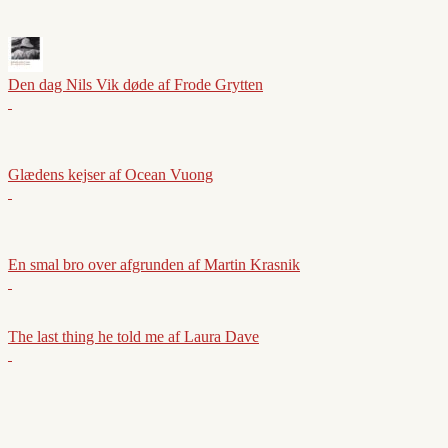
Den dag Nils Vik døde af Frode Grytten
Glædens kejser af Ocean Vuong
En smal bro over afgrunden af Martin Krasnik
The last thing he told me af Laura Dave