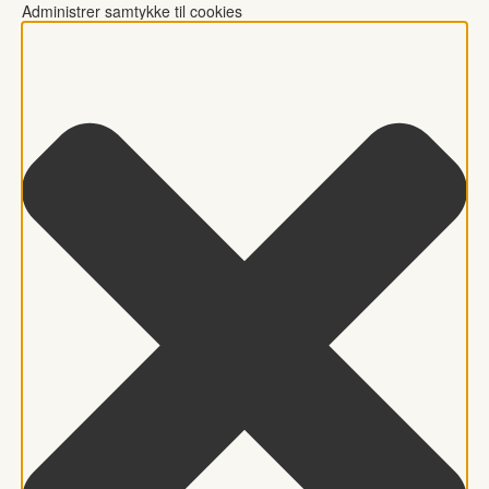
Administrer samtykke til cookies