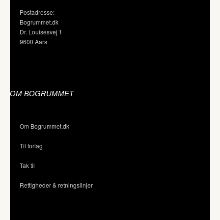
Postadresse:
Bogrummet.dk
Dr. Louisesvej 1
9600 Aars
OM BOGRUMMET
Om Bogrummet.dk
Til forlag
Tak til
Rettigheder & retningslinjer