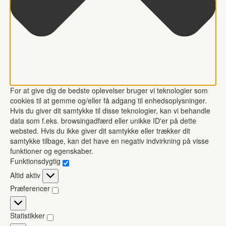
For at give dig de bedste oplevelser bruger vi teknologier som
cookies til at gemme og/eller få adgang til enhedsoplysninger.
Hvis du giver dit samtykke til disse teknologier, kan vi behandle
data som f.eks. browsingadfærd eller unikke ID'er på dette
websted. Hvis du ikke giver dit samtykke eller trækker dit
samtykke tilbage, kan det have en negativ indvirkning på visse
funktioner og egenskaber.
Funktionsdygtig
Funktionsdygtig
Altid aktiv
Præferencer
Præferencer
Statistikker