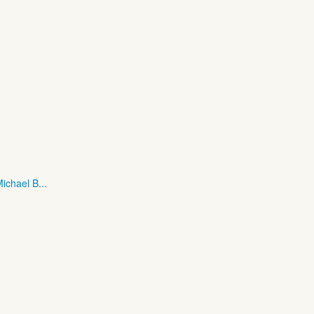
ichael B...