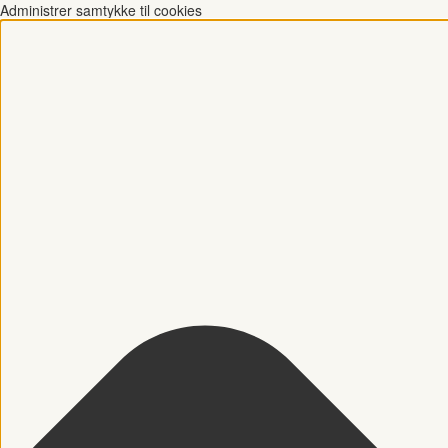
Administrer samtykke til cookies