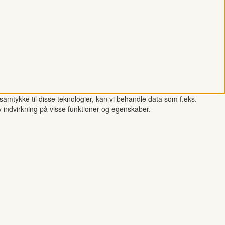
samtykke til disse teknologier, kan vi behandle data som f.eks.
v indvirkning på visse funktioner og egenskaber.