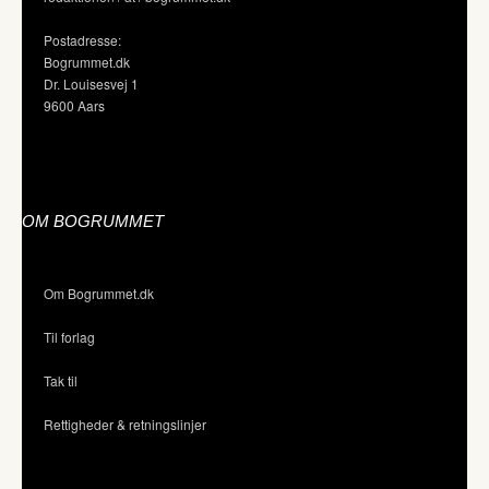
Postadresse:
Bogrummet.dk
Dr. Louisesvej 1
9600 Aars
OM BOGRUMMET
Om Bogrummet.dk
Til forlag
Tak til
Rettigheder & retningslinjer