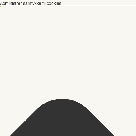
Administrer samtykke til cookies