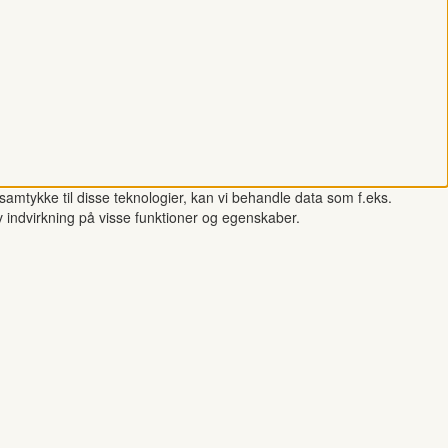
samtykke til disse teknologier, kan vi behandle data som f.eks.
v indvirkning på visse funktioner og egenskaber.