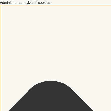
Administrer samtykke til cookies