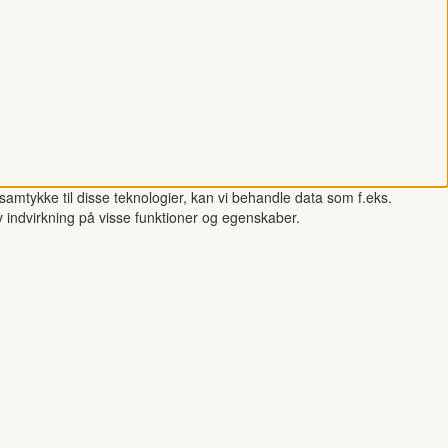
samtykke til disse teknologier, kan vi behandle data som f.eks.
v indvirkning på visse funktioner og egenskaber.