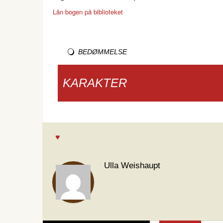
Lån bogen på biblioteket
BEDØMMELSE
KARAKTER
Ulla Weishaupt