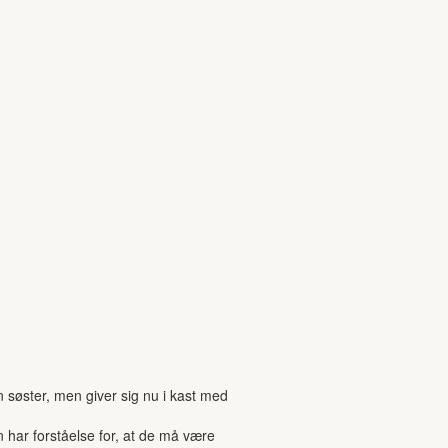
 søster, men giver sig nu i kast med
har forståelse for, at de må være