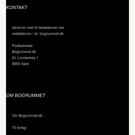
KONTAKT
Send en mail til redaktionen her
redaktionen / at / bogrummet.dk
Postadresse:
Bogrummet.dk
Dr. Louisesvej 1
9600 Aars
OM BOGRUMMET
Om Bogrummet.dk
Til forlag