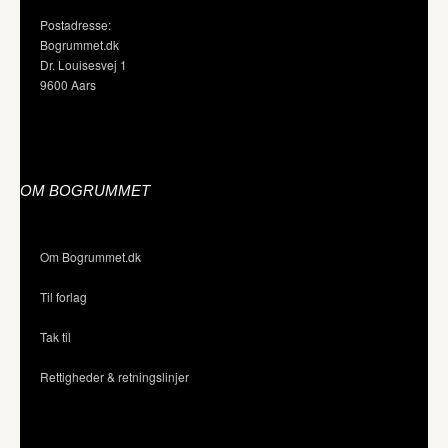
Postadresse:
Bogrummet.dk
Dr. Louisesvej 1
9600 Aars
OM BOGRUMMET
Om Bogrummet.dk
Til forlag
Tak til
Rettigheder & retningslinjer