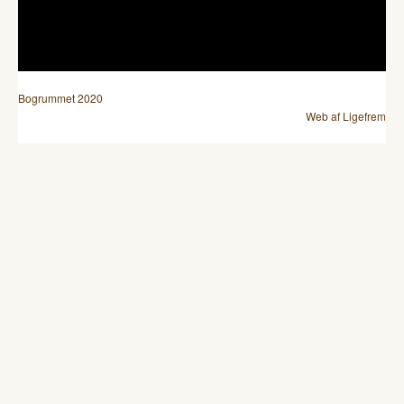
Bogrummet 2020
Web af Ligefrem