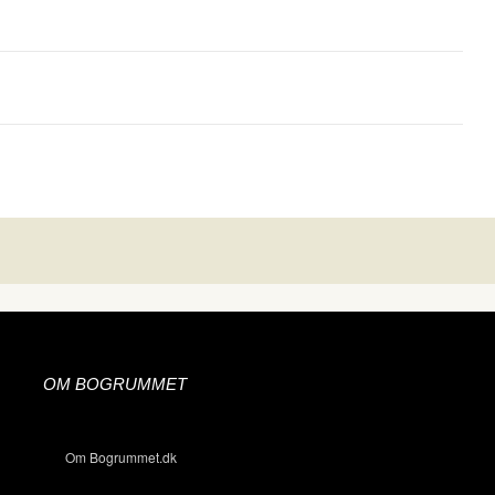
OM BOGRUMMET
Om Bogrummet.dk