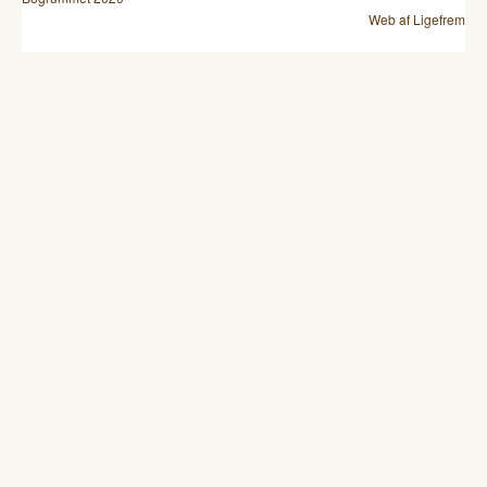
Web af Ligefrem