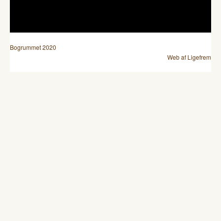
Bogrummet 2020
Web af Ligefrem