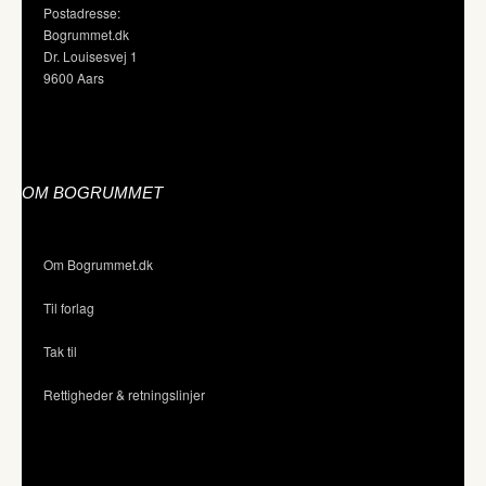
Postadresse:
Bogrummet.dk
Dr. Louisesvej 1
9600 Aars
OM BOGRUMMET
Om Bogrummet.dk
Til forlag
Tak til
Rettigheder & retningslinjer