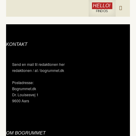
HELLO!
FIND OS
KONTAKT
Send en mail til redaktionen her
redaktionen / at / bogrummet.dk
Postadresse:
Bogrummet.dk
Dr. Louisesvej 1
9600 Aars
OM BOGRUMMET