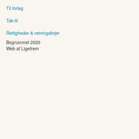
Til forlag
Tak til
Rettigheder & retningslinjer
Bogrummet 2020
Web af Ligefrem