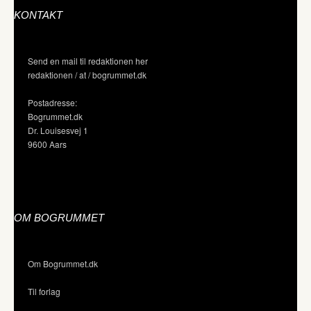
KONTAKT
Send en mail til redaktionen her
redaktionen / at / bogrummet.dk
Postadresse:
Bogrummet.dk
Dr. Louisesvej 1
9600 Aars
OM BOGRUMMET
Om Bogrummet.dk
Til forlag