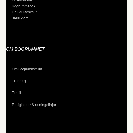
Bogrummet.dk
Dr. Louisesvej 1
9600 Aars
OM BOGRUMMET
Om Bogrummet.dk
Til forlag
Tak til
Rettigheder & retningslinjer