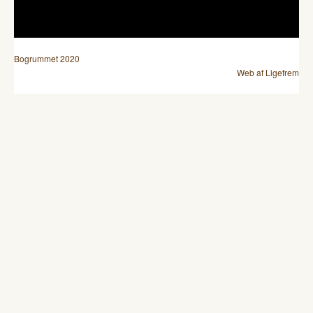
Bogrummet 2020
Web af Ligefrem