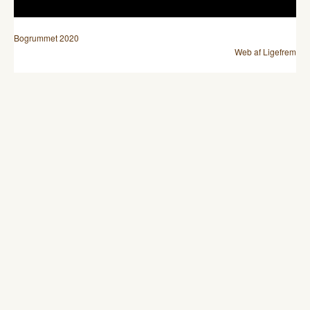
Bogrummet 2020
Web af Ligefrem