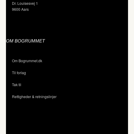
Dr. Louisesvej 1
9600 Aars
OM BOGRUMMET
Om Bogrummet.dk
Til forlag
Tak til
Rettigheder & retningslinjer