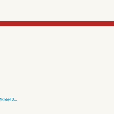
ichael B...