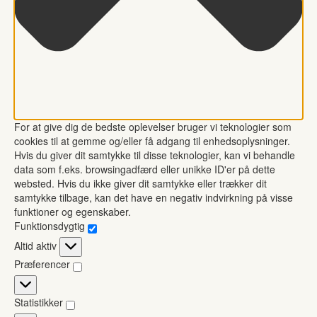
For at give dig de bedste oplevelser bruger vi teknologier som
cookies til at gemme og/eller få adgang til enhedsoplysninger.
Hvis du giver dit samtykke til disse teknologier, kan vi behandle
data som f.eks. browsingadfærd eller unikke ID'er på dette
websted. Hvis du ikke giver dit samtykke eller trækker dit
samtykke tilbage, kan det have en negativ indvirkning på visse
funktioner og egenskaber.
Funktionsdygtig
Funktionsdygtig
Altid aktiv
Præferencer
Præferencer
Statistikker