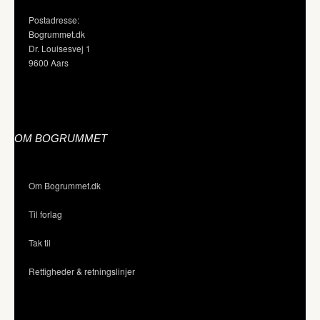
Postadresse:
Bogrummet.dk
Dr. Louisesvej 1
9600 Aars
OM BOGRUMMET
Om Bogrummet.dk
Til forlag
Tak til
Rettigheder & retningslinjer