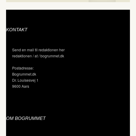
KONTAKT
Send en mail til redaktionen her
redaktionen / at / bogrummet.dk
Postadresse:
Bogrummet.dk
Dr. Louisesvej 1
9600 Aars
OM BOGRUMMET