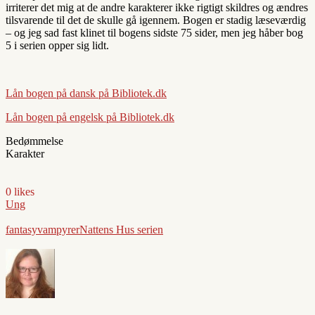
irriterer det mig at de andre karakterer ikke rigtigt skildres og ændres
tilsvarende til det de skulle gå igennem. Bogen er stadig læseværdig
– og jeg sad fast klinet til bogens sidste 75 sider, men jeg håber bog
5 i serien opper sig lidt.
Lån bogen på dansk på Bibliotek.dk
Lån bogen på engelsk på Bibliotek.dk
Bedømmelse
Karakter
0 likes
Ung
fantasy
vampyrer
Nattens Hus serien