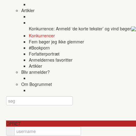
Artikler
Konkurrence: Anmeld ‘de korte tekster’ og vind bøger
Konkurrencer
Fem bøger jeg ikke glemmer
#Bookporn
Forfatterportræt
Anmeldernes favoritter
Artikler
Bliv anmelder?
Om Bogrummet
OPRET