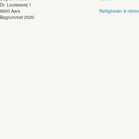
Dr. Louisesvej 1
9600 Aars
Rettigheder & retnin
Bogrummet 2020