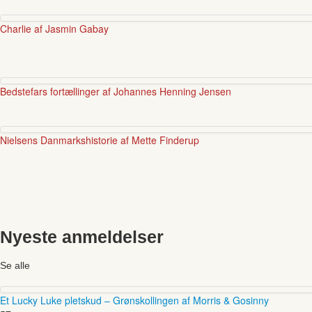
Charlie af Jasmin Gabay
Bedstefars fortællinger af Johannes Henning Jensen
Nielsens Danmarkshistorie af Mette Finderup
Nyeste anmeldelser
Se alle
Et Lucky Luke pletskud – Grønskollingen af Morris & Gosinny