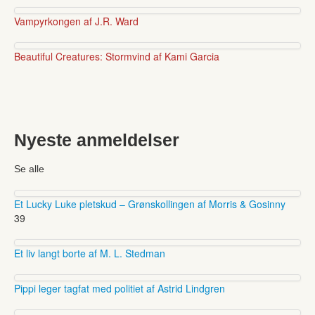
Vampyrkongen af J.R. Ward
Beautiful Creatures: Stormvind af Kami Garcia
Nyeste anmeldelser
Se alle
Et Lucky Luke pletskud – Grønskollingen af Morris & Gosinny
39
Et liv langt borte af M. L. Stedman
Pippi leger tagfat med politiet af Astrid Lindgren