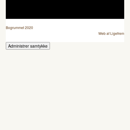
Bogrummet 2020
Web af Ligefrem
Administrer samtykke