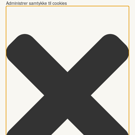
Administrer samtykke til cookies