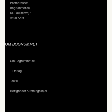
Postadresse:
Bogrummet.dk
Dr. Louisesvej 1
9600 Aars
OM BOGRUMMET
Om Bogrummet.dk
Til forlag
Tak til
Rettigheder & retningslinjer