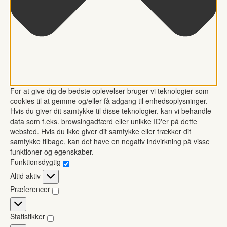
For at give dig de bedste oplevelser bruger vi teknologier som
cookies til at gemme og/eller få adgang til enhedsoplysninger.
Hvis du giver dit samtykke til disse teknologier, kan vi behandle
data som f.eks. browsingadfærd eller unikke ID'er på dette
websted. Hvis du ikke giver dit samtykke eller trækker dit
samtykke tilbage, kan det have en negativ indvirkning på visse
funktioner og egenskaber.
Funktionsdygtig
Funktionsdygtig
Altid aktiv
Præferencer
Præferencer
Statistikker